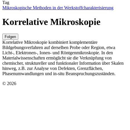
Tag
Mikroskopische Methoden in der Werkstoffcharakterisierung
Korrelative Mikroskopie
Folgen
Korrelative Mikroskopie kombiniert komplementäre
Bildgebungsverfahren auf derselben Probe oder Region, etwa
Licht-, Elektronen‑, Ionen‑ und Röntgenmikroskopie. In den
Materialwissenschaften ermöglicht sie die Verknüpfung von
chemischer, struktureller und funktionaler Information über Skalen
hinweg, z.B. zur Analyse von Defekten, Grenzflächen,
Phasenumwandlungen und in‑situ Beanspruchungszuständen.
© 2026