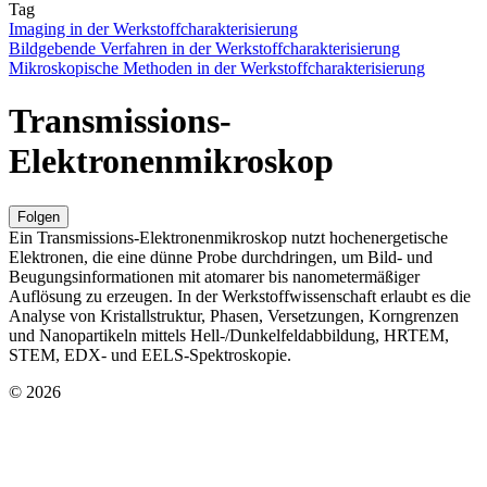
Tag
Imaging in der Werkstoffcharakterisierung
Bildgebende Verfahren in der Werkstoffcharakterisierung
Mikroskopische Methoden in der Werkstoffcharakterisierung
Transmissions-
Elektronenmikroskop
Folgen
Ein Transmissions-Elektronenmikroskop nutzt hochenergetische
Elektronen, die eine dünne Probe durchdringen, um Bild- und
Beugungsinformationen mit atomarer bis nanometermäßiger
Auflösung zu erzeugen. In der Werkstoffwissenschaft erlaubt es die
Analyse von Kristallstruktur, Phasen, Versetzungen, Korngrenzen
und Nanopartikeln mittels Hell-/Dunkelfeldabbildung, HRTEM,
STEM, EDX- und EELS-Spektroskopie.
© 2026