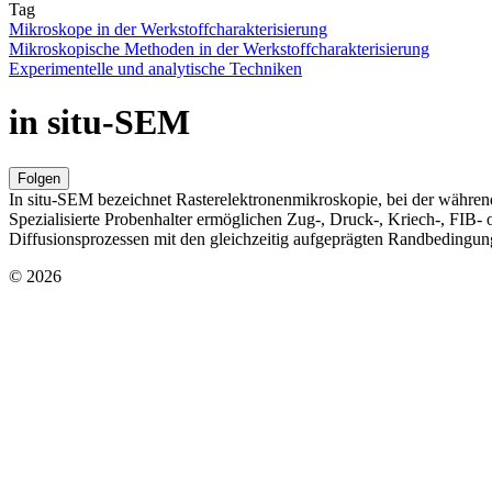
Tag
Mikroskope in der Werkstoffcharakterisierung
Mikroskopische Methoden in der Werkstoffcharakterisierung
Experimentelle und analytische Techniken
in situ-SEM
Folgen
In situ-SEM bezeichnet Rasterelektronenmikroskopie, bei der währen
Spezialisierte Probenhalter ermöglichen Zug-, Druck-, Kriech-, FIB-
Diffusionsprozessen mit den gleichzeitig aufgeprägten Randbedingun
© 2026