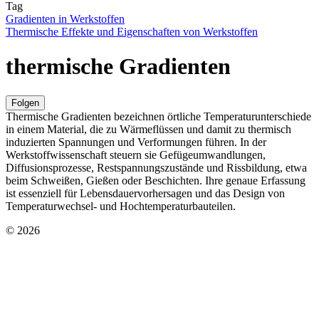
Tag
Gradienten in Werkstoffen
Thermische Effekte und Eigenschaften von Werkstoffen
thermische Gradienten
Folgen
Thermische Gradienten bezeichnen örtliche Temperaturunterschiede
in einem Material, die zu Wärmeflüssen und damit zu thermisch
induzierten Spannungen und Verformungen führen. In der
Werkstoffwissenschaft steuern sie Gefügeumwandlungen,
Diffusionsprozesse, Restspannungszustände und Rissbildung, etwa
beim Schweißen, Gießen oder Beschichten. Ihre genaue Erfassung
ist essenziell für Lebensdauervorhersagen und das Design von
Temperaturwechsel- und Hochtemperaturbauteilen.
© 2026