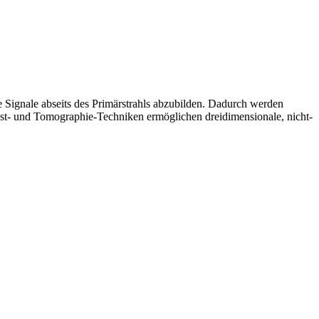
 Signale abseits des Primärstrahls abzubilden. Dadurch werden
ast- und Tomographie-Techniken ermöglichen dreidimensionale, nicht-