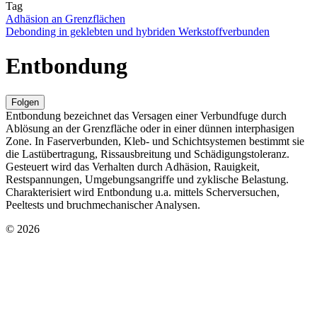
Tag
Adhäsion an Grenzflächen
Debonding in geklebten und hybriden Werkstoffverbunden
Entbondung
Folgen
Entbondung bezeichnet das Versagen einer Verbundfuge durch
Ablösung an der Grenzfläche oder in einer dünnen interphasigen
Zone. In Faserverbunden, Kleb- und Schichtsystemen bestimmt sie
die Lastübertragung, Rissausbreitung und Schädigungstoleranz.
Gesteuert wird das Verhalten durch Adhäsion, Rauigkeit,
Restspannungen, Umgebungsangriffe und zyklische Belastung.
Charakterisiert wird Entbondung u.a. mittels Scherversuchen,
Peeltests und bruchmechanischer Analysen.
© 2026