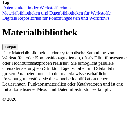
Tag
Datenbanken in der Werkstofftechnik
Materialbibliotheken und Datenbibliotheken für Werkstoffe
Digitale Repositorien für Forschungsdaten und Workflows
Materialbibliothek
Folgen
Eine Materialbibliothek ist eine systematische Sammlung von
Werkstoffen oder Kompositionsgradienten, oft als Dünnfilmsysteme
oder Hochdurchsatzproben realisiert. Sie ermöglicht parallele
Charakterisierung von Struktur, Eigenschaften und Stabilität in
großen Parameteräumen. In der materialwissenschaftlichen
Forschung unterstützt sie die schnelle Identifikation neuer
Legierungen, Funktionsmaterialien oder Katalysatoren und ist eng
mit automatisierter Mess- und Dateninfrastruktur verknüpft.
© 2026