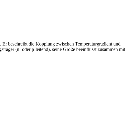
/K. Er beschreibt die Kopplung zwischen Temperaturgradient und
sträger (n- oder p-leitend), seine Größe beeinflusst zusammen mit