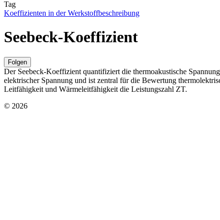
Tag
Koeffizienten in der Werkstoffbeschreibung
Seebeck-Koeffizient
Folgen
Der Seebeck-Koeffizient quantifiziert die thermoakustische Spannung
elektrischer Spannung und ist zentral für die Bewertung thermolektr
Leitfähigkeit und Wärmeleitfähigkeit die Leistungszahl ZT.
© 2026