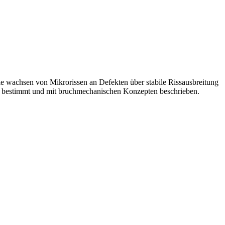
 wachsen von Mikrorissen an Defekten über stabile Rissausbreitung
r bestimmt und mit bruchmechanischen Konzepten beschrieben.