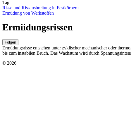
Tag
Risse und Rissausbreitung in Festkörpern
Ermüdung von Werkstoffen
Ermiidungsrissen
Folgen
Ermüdungsrisse entstehen unter zyklischer mechanischer oder therm
bis zum instabilen Bruch. Das Wachstum wird durch Spannungsinten
© 2026