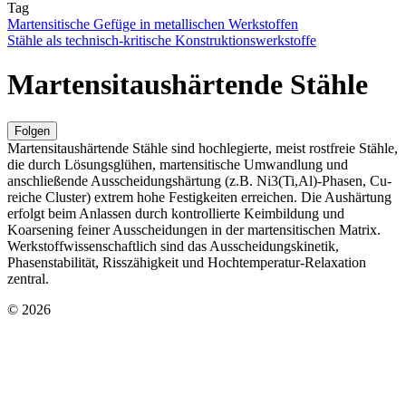
Tag
Martensitische Gefüge in metallischen Werkstoffen
Stähle als technisch-kritische Konstruktionswerkstoffe
Martensitaushärtende Stähle
Folgen
Martensitaushärtende Stähle sind hochlegierte, meist rostfreie Stähle,
die durch Lösungsglühen, martensitische Umwandlung und
anschließende Ausscheidungshärtung (z.B. Ni3(Ti,Al)-Phasen, Cu-
reiche Cluster) extrem hohe Festigkeiten erreichen. Die Aushärtung
erfolgt beim Anlassen durch kontrollierte Keimbildung und
Koarsening feiner Ausscheidungen in der martensitischen Matrix.
Werkstoffwissenschaftlich sind das Ausscheidungskinetik,
Phasenstabilität, Risszähigkeit und Hochtemperatur-Relaxation
zentral.
© 2026