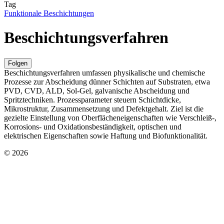
Tag
Funktionale Beschichtungen
Beschichtungsverfahren
Folgen
Beschichtungsverfahren umfassen physikalische und chemische
Prozesse zur Abscheidung dünner Schichten auf Substraten, etwa
PVD, CVD, ALD, Sol-Gel, galvanische Abscheidung und
Spritztechniken. Prozessparameter steuern Schichtdicke,
Mikrostruktur, Zusammensetzung und Defektgehalt. Ziel ist die
gezielte Einstellung von Oberflächeneigenschaften wie Verschleiß-,
Korrosions- und Oxidationsbeständigkeit, optischen und
elektrischen Eigenschaften sowie Haftung und Biofunktionalität.
© 2026