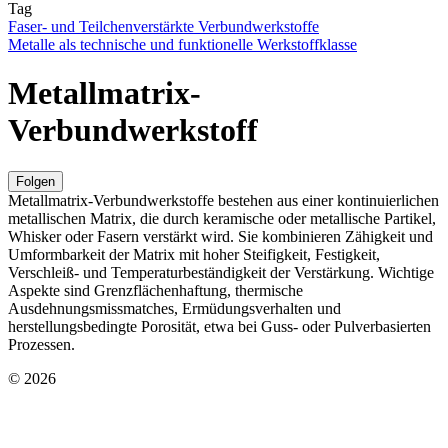
Tag
Faser- und Teilchenverstärkte Verbundwerkstoffe
Metalle als technische und funktionelle Werkstoffklasse
Metallmatrix-
Verbundwerkstoff
Folgen
Metallmatrix-Verbundwerkstoffe bestehen aus einer kontinuierlichen
metallischen Matrix, die durch keramische oder metallische Partikel,
Whisker oder Fasern verstärkt wird. Sie kombinieren Zähigkeit und
Umformbarkeit der Matrix mit hoher Steifigkeit, Festigkeit,
Verschleiß- und Temperaturbeständigkeit der Verstärkung. Wichtige
Aspekte sind Grenzflächenhaftung, thermische
Ausdehnungsmissmatches, Ermüdungsverhalten und
herstellungsbedingte Porosität, etwa bei Guss- oder Pulverbasierten
Prozessen.
© 2026