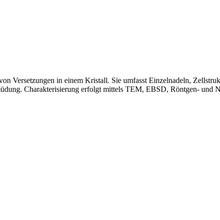
von Versetzungen in einem Kristall. Sie umfasst Einzelnadeln, Zellst
rmüdung. Charakterisierung erfolgt mittels TEM, EBSD, Röntgen- und