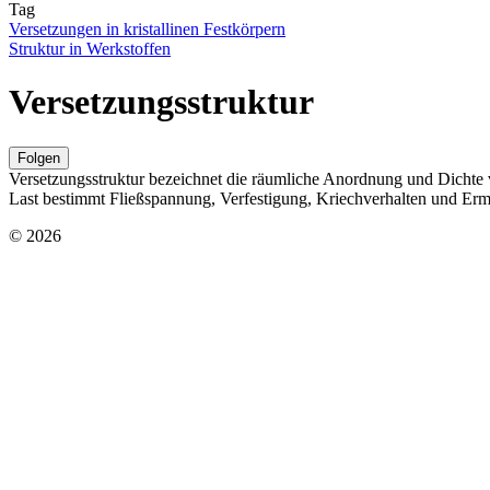
Tag
Versetzungen in kristallinen Festkörpern
Struktur in Werkstoffen
Versetzungsstruktur
Folgen
Versetzungsstruktur bezeichnet die räumliche Anordnung und Dichte 
Last bestimmt Fließspannung, Verfestigung, Kriechverhalten und E
© 2026