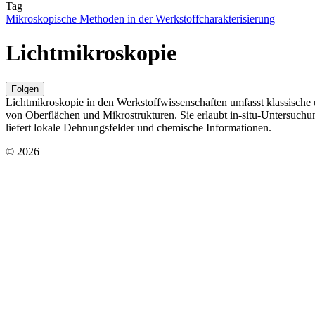
Tag
Mikroskopische Methoden in der Werkstoffcharakterisierung
Lichtmikroskopie
Folgen
Lichtmikroskopie in den Werkstoffwissenschaften umfasst klassische 
von Oberflächen und Mikrostrukturen. Sie erlaubt in‑situ‑Untersuc
liefert lokale Dehnungsfelder und chemische Informationen.
© 2026