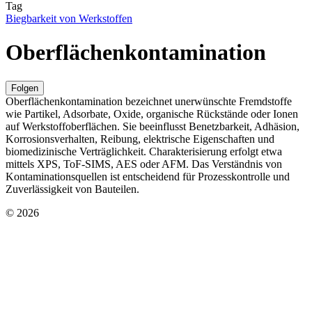
Tag
Biegbarkeit von Werkstoffen
Oberflächenkontamination
Folgen
Oberflächenkontamination bezeichnet unerwünschte Fremdstoffe
wie Partikel, Adsorbate, Oxide, organische Rückstände oder Ionen
auf Werkstoffoberflächen. Sie beeinflusst Benetzbarkeit, Adhäsion,
Korrosionsverhalten, Reibung, elektrische Eigenschaften und
biomedizinische Verträglichkeit. Charakterisierung erfolgt etwa
mittels XPS, ToF-SIMS, AES oder AFM. Das Verständnis von
Kontaminationsquellen ist entscheidend für Prozesskontrolle und
Zuverlässigkeit von Bauteilen.
© 2026