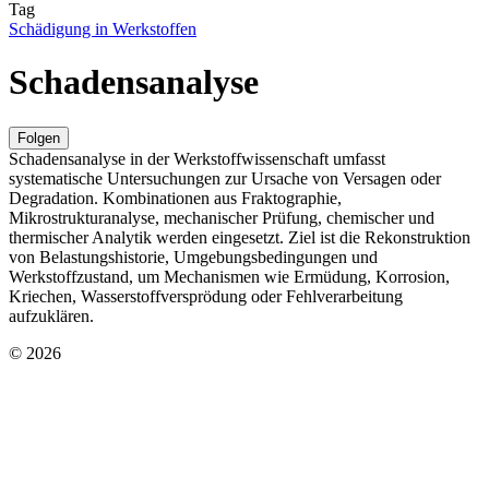
Tag
Schädigung in Werkstoffen
Schadensanalyse
Folgen
Schadensanalyse in der Werkstoffwissenschaft umfasst
systematische Untersuchungen zur Ursache von Versagen oder
Degradation. Kombinationen aus Fraktographie,
Mikrostrukturanalyse, mechanischer Prüfung, chemischer und
thermischer Analytik werden eingesetzt. Ziel ist die Rekonstruktion
von Belastungshistorie, Umgebungsbedingungen und
Werkstoffzustand, um Mechanismen wie Ermüdung, Korrosion,
Kriechen, Wasserstoffversprödung oder Fehlverarbeitung
aufzuklären.
© 2026